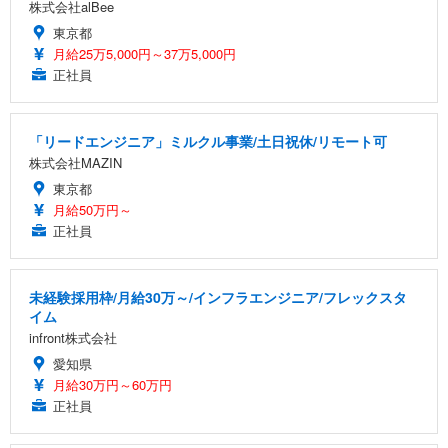
株式会社alBee
東京都
月給25万5,000円～37万5,000円
正社員
「リードエンジニア」ミルクル事業/土日祝休/リモート可
株式会社MAZIN
東京都
月給50万円～
正社員
未経験採用枠/月給30万～/インフラエンジニア/フレックスタ
イム
infront株式会社
愛知県
月給30万円～60万円
正社員