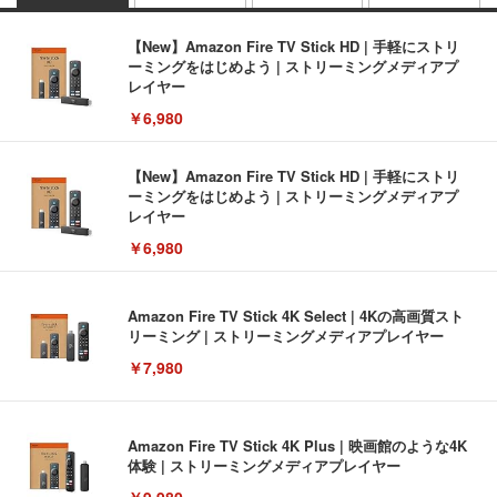
【New】Amazon Fire TV Stick HD | 手軽にストリ
ーミングをはじめよう | ストリーミングメディアプ
レイヤー
￥6,980
【New】Amazon Fire TV Stick HD | 手軽にストリ
ーミングをはじめよう | ストリーミングメディアプ
レイヤー
￥6,980
Amazon Fire TV Stick 4K Select | 4Kの高画質スト
リーミング | ストリーミングメディアプレイヤー
￥7,980
Amazon Fire TV Stick 4K Plus | 映画館のような4K
体験 | ストリーミングメディアプレイヤー
￥9,980