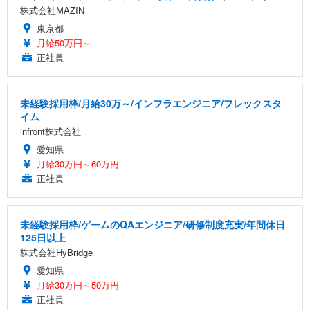
株式会社MAZIN
東京都
月給50万円～
正社員
未経験採用枠/月給30万～/インフラエンジニア/フレックスタ
イム
infront株式会社
愛知県
月給30万円～60万円
正社員
未経験採用枠/ゲームのQAエンジニア/研修制度充実/年間休日
125日以上
株式会社HyBridge
愛知県
月給30万円～50万円
正社員