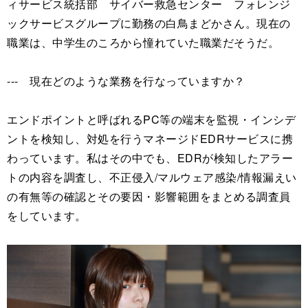
ィサービス統括部 サイバー救急センター フォレンジ
ックサービスグループに勤務の白鳥まどかさん。現在の
職業は、中学生のころから憧れていた職業だそうだ。
--- 現在どのような業務を行なっていますか？
エンドポイントと呼ばれるPC等の端末を監視・インシデ
ントを検知し、対処を行うマネージドEDRサービスに携
わっています。私はその中でも、EDRが検知したアラー
トの内容を調査し、不正侵入/マルウェア感染/情報漏えい
の有無等の確認とその要因・影響範囲をまとめる調査員
をしています。