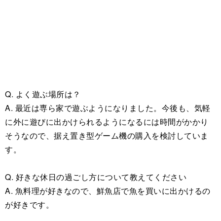
Q. よく遊ぶ場所は？
A. 最近は専ら家で遊ぶようになりました。今後も、気軽
に外に遊びに出かけられるようになるには時間がかかり
そうなので、据え置き型ゲーム機の購入を検討していま
す。
Q. 好きな休日の過ごし方について教えてください
A. 魚料理が好きなので、鮮魚店で魚を買いに出かけるの
が好きです。