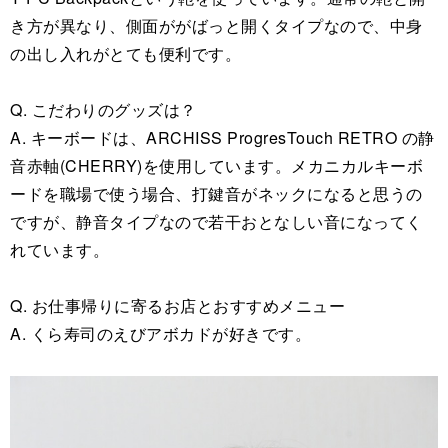
き方が異なり、側面ががばっと開くタイプなので、中身
の出し入れがとても便利です。
Q. こだわりのグッズは？
A. キーボードは、ARCHISS ProgresTouch RETRO の静
音赤軸(CHERRY)を使用しています。メカニカルキーボ
ードを職場で使う場合、打鍵音がネックになると思うの
ですが、静音タイプなので若干おとなしい音になってく
れています。
Q. お仕事帰りに寄るお店とおすすめメニュー
A. くら寿司のえびアボカドが好きです。