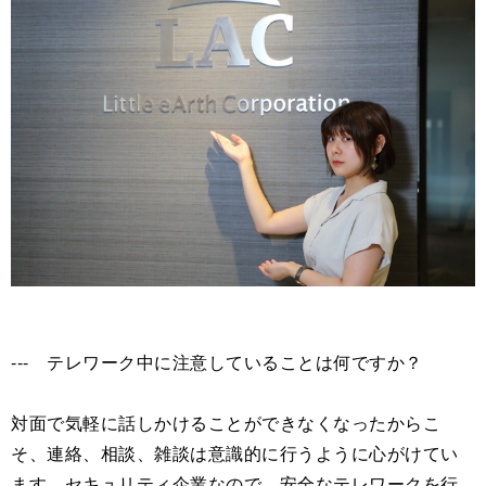
--- テレワーク中に注意していることは何ですか？
対面で気軽に話しかけることができなくなったからこ
そ、連絡、相談、雑談は意識的に行うように心がけてい
ます。セキュリティ企業なので、安全なテレワークを行