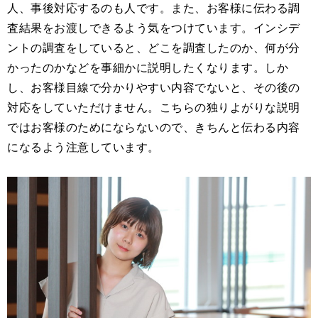
人、事後対応するのも人です。また、お客様に伝わる調
査結果をお渡しできるよう気をつけています。インシデ
ントの調査をしていると、どこを調査したのか、何が分
かったのかなどを事細かに説明したくなります。しか
し、お客様目線で分かりやすい内容でないと、その後の
対応をしていただけません。こちらの独りよがりな説明
ではお客様のためにならないので、きちんと伝わる内容
になるよう注意しています。