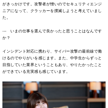
がきっかけです。攻撃者が憎いのでセキュリティエンジ
ニアになって、クラッカーを撲滅しようと考えていまし
た。
--- いまの仕事を選んで良かったと思うことはなんです
か？
インシデント対応に携わり、サイバー攻撃の最前線で働
けるのでやりがいを感じます。また、中学生からずっと
目指していた業界ということもあり、やりたかったこと
ができている充実感も感じています。