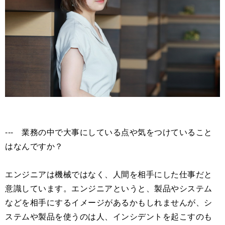
--- 業務の中で大事にしている点や気をつけていること
はなんですか？
エンジニアは機械ではなく、人間を相手にした仕事だと
意識しています。エンジニアというと、製品やシステム
などを相手にするイメージがあるかもしれませんが、シ
ステムや製品を使うのは人、インシデントを起こすのも