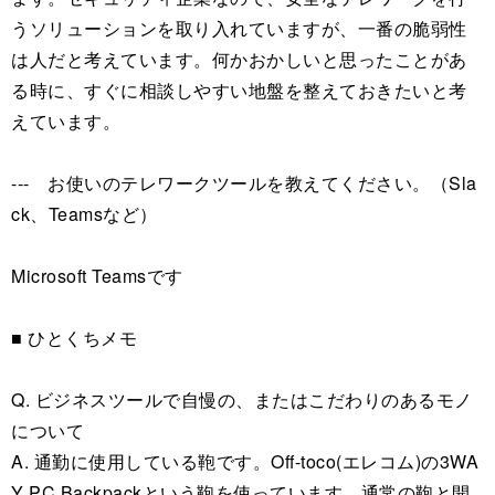
うソリューションを取り入れていますが、一番の脆弱性
は人だと考えています。何かおかしいと思ったことがあ
る時に、すぐに相談しやすい地盤を整えておきたいと考
えています。
--- お使いのテレワークツールを教えてください。（Sla
ck、Teamsなど）
Microsoft Teamsです
■ ひとくちメモ
Q. ビジネスツールで自慢の、またはこだわりのあるモノ
について
A. 通勤に使用している鞄です。Off-toco(エレコム)の3WA
Y PC Backpackという鞄を使っています。通常の鞄と開