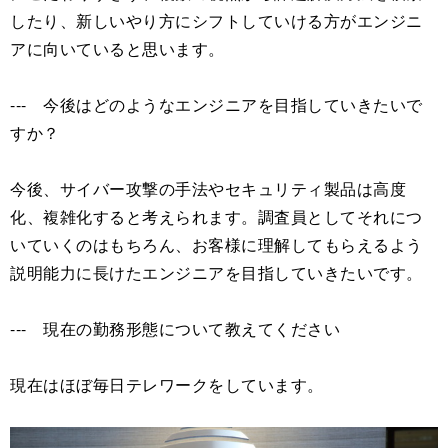
したり、新しいやり方にシフトしていける方がエンジニ
アに向いていると思います。
--- 今後はどのようなエンジニアを目指していきたいで
すか？
今後、サイバー攻撃の手法やセキュリティ製品は高度
化、複雑化すると考えられます。調査員としてそれにつ
いていくのはもちろん、お客様に理解してもらえるよう
説明能力に長けたエンジニアを目指していきたいです。
--- 現在の勤務形態について教えてください
現在はほぼ毎日テレワークをしています。