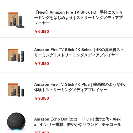
【New】Amazon Fire TV Stick HD | 手軽にストリ
ーミングをはじめよう | ストリーミングメディアプ
レイヤー
￥6,980
Amazon Fire TV Stick 4K Select | 4Kの高画質スト
リーミング | ストリーミングメディアプレイヤー
￥7,980
Amazon Fire TV Stick 4K Plus | 映画館のような4K
体験 | ストリーミングメディアプレイヤー
￥9,980
Amazon Echo Dot (エコードット) 第5世代 - Alex
a、センサー搭載、鮮やかなサウンド｜チャコール
￥7,480