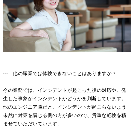
--- 他の職業では体験できないことはありますか？
今の業務では、インシデントが起こった後の対応や、発
生した事象がインシデントかどうかを判断しています。
他のエンジニア職だと、インシデントが起こらないよう
未然に対策を講じる側の方が多いので、貴重な経験を積
ませていただいています。