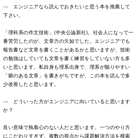
--- エンジニアなら読んでおきたいと思う本を推薦して
下さい。
「理科系の作文技術」(中央公論新社)。社会人になって一
番苦労したのが、文章力の欠如でした。エンジニアでも
報告書など文章を書くことがあるかと思いますが、技術
の勉強はしていても文章を書く練習をしていない方も多
いと思います。私自身も理系出身で、理系が陥りやすい
「癖のある文章」を書きがちですが、この本を読んで多
少改善したと思います。
--- どういった方がエンジニアに向いていると思います
か？
良い意味で執着心のない人だと思います。一つのやり方
にこだわりすぎず、複数の視点から課題解決方法を模索