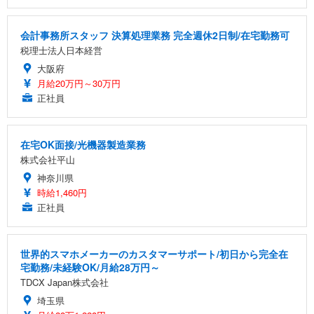
会計事務所スタッフ 決算処理業務 完全週休2日制/在宅勤務可
税理士法人日本経営
大阪府
月給20万円～30万円
正社員
在宅OK面接/光機器製造業務
株式会社平山
神奈川県
時給1,460円
正社員
世界的スマホメーカーのカスタマーサポート/初日から完全在
宅勤務/未経験OK/月給28万円～
TDCX Japan株式会社
埼玉県