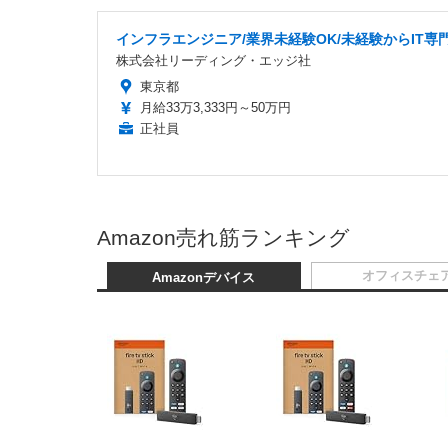
インフラエンジニア/業界未経験OK/未経験からIT専
株式会社リーディング・エッジ社
東京都
月給33万3,333円～50万円
正社員
Amazon売れ筋ランキング
オフィスチェ
Amazonデバイス