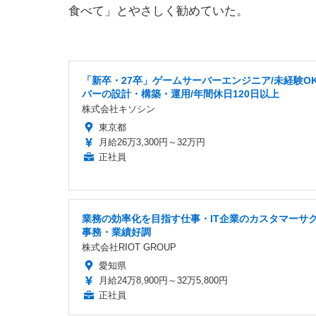
食べて」とやさしく勧めていた。
「新卒・27卒」ゲームサーバーエンジニア/未経験OK
バーの設計・構築・運用/年間休日120日以上
株式会社キソシン
東京都
月給26万3,300円～32万円
正社員
業務の効率化を目指す仕事・IT企業のカスタマーサ
事務・業績好調
株式会社RIOT GROUP
愛知県
月給24万8,900円～32万5,800円
正社員