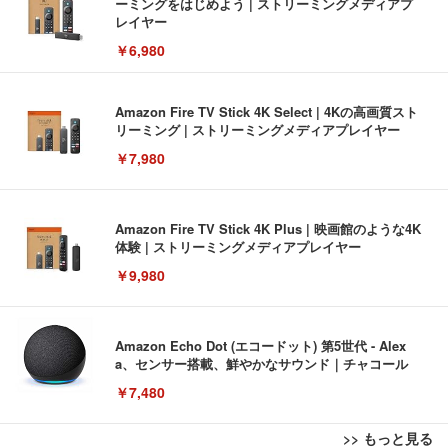
ーミングをはじめよう | ストリーミングメディアプ
レイヤー
￥6,980
Amazon Fire TV Stick 4K Select | 4Kの高画質スト
リーミング | ストリーミングメディアプレイヤー
￥7,980
Amazon Fire TV Stick 4K Plus | 映画館のような4K
体験 | ストリーミングメディアプレイヤー
￥9,980
Amazon Echo Dot (エコードット) 第5世代 - Alex
a、センサー搭載、鮮やかなサウンド｜チャコール
￥7,480
>> もっと見る