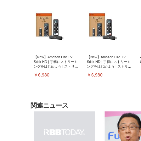
【New】Amazon Fire TV
【New】Amazon Fire TV
Stick HD | 手軽にストリーミ
Stick HD | 手軽にストリーミ
ングをはじめよう | ストリー
ングをはじめよう | ストリー
ミングメディアプレイヤー
ミングメディアプレイヤー
￥6,980
￥6,980
関連ニュース