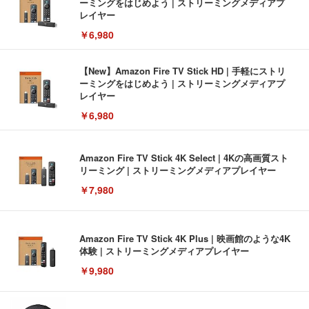
ーミングをはじめよう | ストリーミングメディアプ
レイヤー
￥6,980
【New】Amazon Fire TV Stick HD | 手軽にストリ
ーミングをはじめよう | ストリーミングメディアプ
レイヤー
￥6,980
Amazon Fire TV Stick 4K Select | 4Kの高画質スト
リーミング | ストリーミングメディアプレイヤー
￥7,980
Amazon Fire TV Stick 4K Plus | 映画館のような4K
体験 | ストリーミングメディアプレイヤー
￥9,980