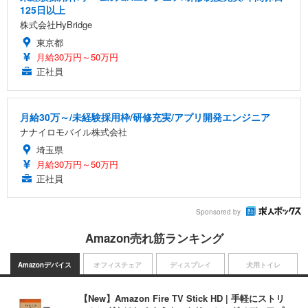
125日以上
株式会社HyBridge
東京都
月給30万円～50万円
正社員
月給30万～/未経験採用枠/研修充実/アプリ開発エンジニア
ナナイロモバイル株式会社
埼玉県
月給30万円～50万円
正社員
Sponsored by
Amazon売れ筋ランキング
Amazonデバイス
オフィスチェア
ディスプレイ
犬用トイレ
【New】Amazon Fire TV Stick HD | 手軽にストリ