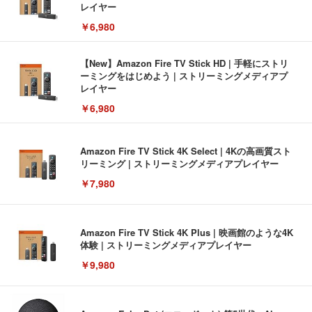
レイヤー
￥6,980
【New】Amazon Fire TV Stick HD | 手軽にストリ
ーミングをはじめよう | ストリーミングメディアプ
レイヤー
￥6,980
Amazon Fire TV Stick 4K Select | 4Kの高画質スト
リーミング | ストリーミングメディアプレイヤー
￥7,980
Amazon Fire TV Stick 4K Plus | 映画館のような4K
体験 | ストリーミングメディアプレイヤー
￥9,980