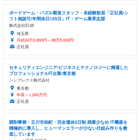
ボードゲーム・パズル製造スタッフ・未経験歓迎「正社員/シ
フト相談可/年間休日125日」IT・ゲーム業界志望
株式会社ELM
埼玉県
月給24万3,800円～38万5,000円
正社員
セキュリティエンジニア/ビジネスとテクノロジーに精通した
プロフェッショナルIT企業/東京都
シンプレクス株式会社
東京都
年収～1,200万円
正社員
調剤事務・立川市柏町・完全週休2日制 残業少なめ IT機器を
積極的に導入し、ヒューマンエラーが少ない仕組み作りを徹
底しています