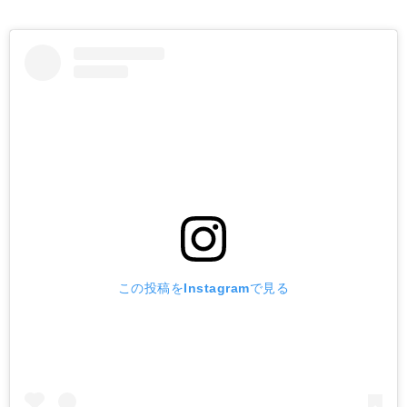
この投稿をInstagramで見る