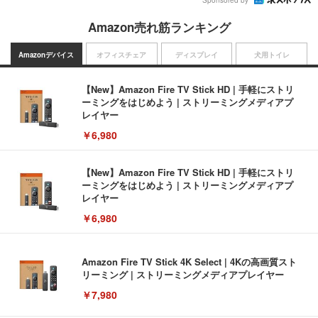
Amazon売れ筋ランキング
Amazonデバイス
オフィスチェア
ディスプレイ
犬用トイレ
【New】Amazon Fire TV Stick HD | 手軽にストリ
ーミングをはじめよう | ストリーミングメディアプ
レイヤー
￥6,980
【New】Amazon Fire TV Stick HD | 手軽にストリ
ーミングをはじめよう | ストリーミングメディアプ
レイヤー
￥6,980
Amazon Fire TV Stick 4K Select | 4Kの高画質スト
リーミング | ストリーミングメディアプレイヤー
￥7,980