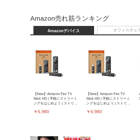
Amazon売れ筋ランキング
オフィスチェ
Amazonデバイス
【New】Amazon Fire TV
【New】Amazon Fire TV
Stick HD | 手軽にストリーミ
Stick HD | 手軽にストリーミ
ングをはじめよう | ストリー
ングをはじめよう | ストリー
ミングメディアプレイヤー
ミングメディアプレイヤー
￥6,980
￥6,980