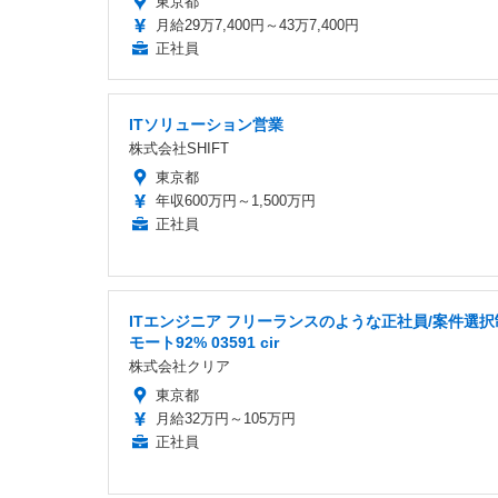
東京都
月給29万7,400円～43万7,400円
正社員
ITソリューション営業
株式会社SHIFT
東京都
年収600万円～1,500万円
正社員
ITエンジニア フリーランスのような正社員/案件選択
モート92% 03591 cir
株式会社クリア
東京都
月給32万円～105万円
正社員