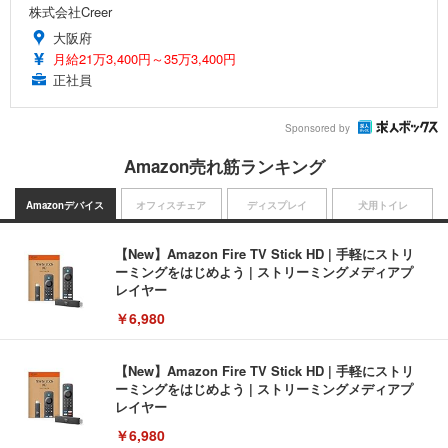
株式会社Creer
大阪府
月給21万3,400円～35万3,400円
正社員
Sponsored by
Amazon売れ筋ランキング
Amazonデバイス
オフィスチェア
ディスプレイ
犬用トイレ
【New】Amazon Fire TV Stick HD | 手軽にストリ
ーミングをはじめよう | ストリーミングメディアプ
レイヤー
￥6,980
【New】Amazon Fire TV Stick HD | 手軽にストリ
ーミングをはじめよう | ストリーミングメディアプ
レイヤー
￥6,980