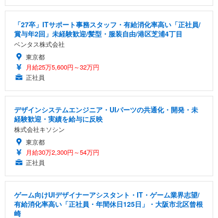
「27卒」ITサポート事務スタッフ・有給消化率高い「正社員/
賞与年2回」未経験歓迎/髪型・服装自由/港区芝浦4丁目
ベンタス株式会社
東京都
月給25万5,600円～32万円
正社員
デザインシステムエンジニア・UIパーツの共通化・開発・未
経験歓迎・実績を給与に反映
株式会社キソシン
東京都
月給30万2,300円～54万円
正社員
ゲーム向けUIデザイナーアシスタント・IT・ゲーム業界志望/
有給消化率高い「正社員・年間休日125日」・大阪市北区曾根
崎