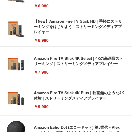
￥6,980
【New】Amazon Fire TV Stick HD | 手軽にストリ
ーミングをはじめよう | ストリーミングメディアプ
レイヤー
￥6,980
Amazon Fire TV Stick 4K Select | 4Kの高画質スト
リーミング | ストリーミングメディアプレイヤー
￥7,980
Amazon Fire TV Stick 4K Plus | 映画館のような4K
体験 | ストリーミングメディアプレイヤー
￥9,980
Amazon Echo Dot (エコードット) 第5世代 - Alex