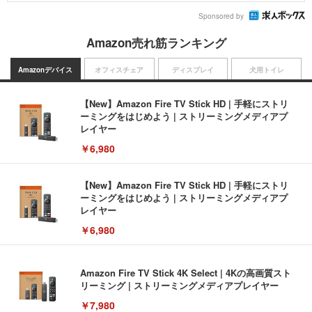
Sponsored by
Amazon売れ筋ランキング
Amazonデバイス
オフィスチェア
ディスプレイ
犬用トイレ
【New】Amazon Fire TV Stick HD | 手軽にストリ
ーミングをはじめよう | ストリーミングメディアプ
レイヤー
￥6,980
【New】Amazon Fire TV Stick HD | 手軽にストリ
ーミングをはじめよう | ストリーミングメディアプ
レイヤー
￥6,980
Amazon Fire TV Stick 4K Select | 4Kの高画質スト
リーミング | ストリーミングメディアプレイヤー
￥7,980