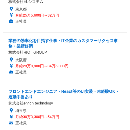
株式会社ELシステム
東京都
月給25万5,600円～32万円
正社員
業務の効率化を目指す仕事・IT企業のカスタマーサクセス事
務・業績好調
株式会社RIOT GROUP
大阪府
月給23万8,900円～34万5,000円
正社員
フロントエンドエンジニア・React等のUI実装・未経験OK・
通勤手当あり
株式会社enrich technology
埼玉県
月給30万3,300円～54万円
正社員