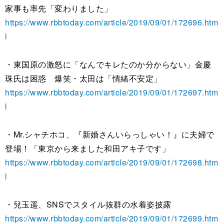
家事も率先「変わりました」
https://www.rbbtoday.com/article/2019/09/01/172696.htm
l
・東国原の激怒に「なんでキレたのか分からない」金慶
珠氏は困惑 爆笑・太田は「情緒不安定」
https://www.rbbtoday.com/article/2019/09/01/172697.htm
l
・Mr.シャチホコ、『新婚さんいらっしゃい！』に夫婦で
登場！「東京から来ました和田アキ子です」
https://www.rbbtoday.com/article/2019/09/01/172698.htm
l
・兒玉遥、SNSでスタイル抜群の水着姿披露
https://www.rbbtoday.com/article/2019/09/01/172699.htm