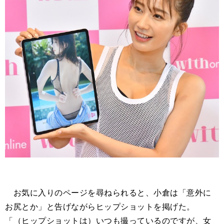
お気に入りのページを尋ねられると、小倉は「意外に
お尻とか」と告げながらヒップショットを掲げた。
「（ヒップショットは）いつも撮っているのですが、女