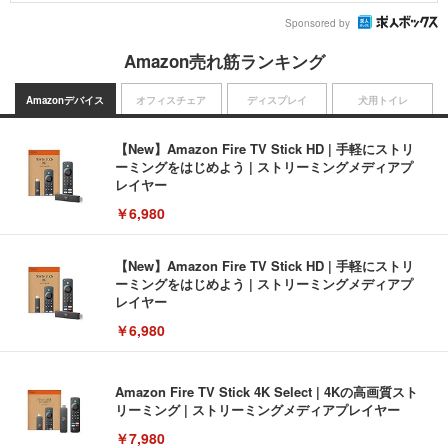
Sponsored by
Amazon売れ筋ランキング
Amazonデバイス
オフィスチェア
ディスプレイ
犬用トイレ
【New】Amazon Fire TV Stick HD | 手軽にストリ
ーミングをはじめよう | ストリーミングメディアプ
レイヤー
￥6,980
【New】Amazon Fire TV Stick HD | 手軽にストリ
ーミングをはじめよう | ストリーミングメディアプ
レイヤー
￥6,980
Amazon Fire TV Stick 4K Select | 4Kの高画質スト
リーミング | ストリーミングメディアプレイヤー
￥7,980