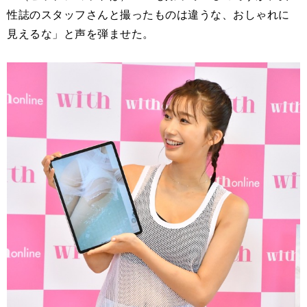
性誌のスタッフさんと撮ったものは違うな、おしゃれに
見えるな」と声を弾ませた。