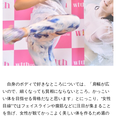
自身のボディで好きなところについては、「肩幅が広
いので、細くなっても貧相にならないところ。かっこい
い体を目指せる骨格だなと思います」とにっこり。“女性
目線”ではフェイスラインや腹筋などに注目が集まること
を告げ、女性が観てかっこよく美しい体を作るため週の