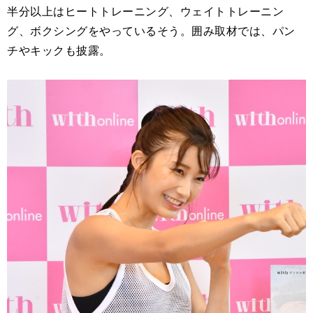
半分以上はヒートトレーニング、ウェイトトレーニン
グ、ボクシングをやっているそう。囲み取材では、パン
チやキックも披露。