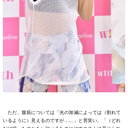
ただ、腹筋については「光の加減によっては（割れて
いるように）見えるのですが……」と苦笑い。「（どれ