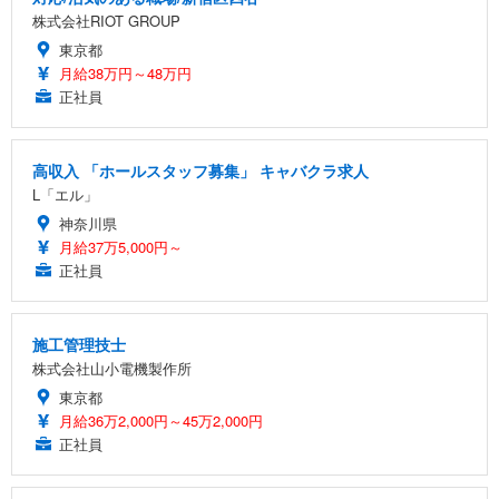
株式会社RIOT GROUP
東京都
月給38万円～48万円
正社員
高収入 「ホールスタッフ募集」 キャバクラ求人
L「エル」
神奈川県
月給37万5,000円～
正社員
施工管理技士
株式会社山小電機製作所
東京都
月給36万2,000円～45万2,000円
正社員