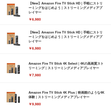
【New】Amazon Fire TV Stick HD | 手軽にストリ
ーミングをはじめよう | ストリーミングメディアプ
レイヤー
￥6,980
【New】Amazon Fire TV Stick HD | 手軽にストリ
ーミングをはじめよう | ストリーミングメディアプ
レイヤー
￥6,980
Amazon Fire TV Stick 4K Select | 4Kの高画質スト
リーミング | ストリーミングメディアプレイヤー
￥7,980
Amazon Fire TV Stick 4K Plus | 映画館のような4K
体験 | ストリーミングメディアプレイヤー
￥9,980