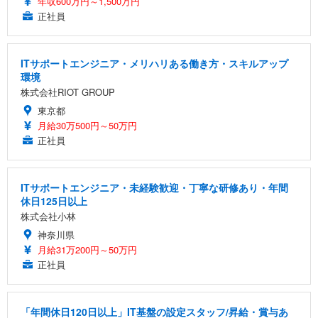
年収600万円～1,500万円
正社員
ITサポートエンジニア・メリハリある働き方・スキルアップ
環境
株式会社RIOT GROUP
東京都
月給30万500円～50万円
正社員
ITサポートエンジニア・未経験歓迎・丁寧な研修あり・年間
休日125日以上
株式会社小林
神奈川県
月給31万200円～50万円
正社員
「年間休日120日以上」IT基盤の設定スタッフ/昇給・賞与あ