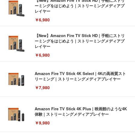
【New】Amazon Fire TV Stick HD | 手軽にストリ
ーミングをはじめよう | ストリーミングメディアプ
レイヤー
￥6,980
【New】Amazon Fire TV Stick HD | 手軽にストリ
ーミングをはじめよう | ストリーミングメディアプ
レイヤー
￥6,980
Amazon Fire TV Stick 4K Select | 4Kの高画質スト
リーミング | ストリーミングメディアプレイヤー
￥7,980
Amazon Fire TV Stick 4K Plus | 映画館のような4K
体験 | ストリーミングメディアプレイヤー
￥9,980