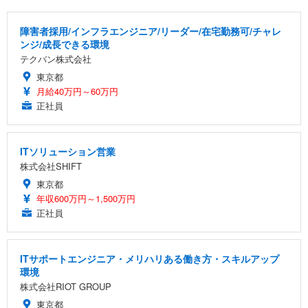
障害者採用/インフラエンジニア/リーダー/在宅勤務可/チャレ
ンジ/成長できる環境
テクバン株式会社
東京都
月給40万円～60万円
正社員
ITソリューション営業
株式会社SHIFT
東京都
年収600万円～1,500万円
正社員
ITサポートエンジニア・メリハリある働き方・スキルアップ
環境
株式会社RIOT GROUP
東京都