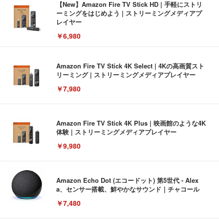
【New】Amazon Fire TV Stick HD | 手軽にストリ
ーミングをはじめよう | ストリーミングメディアプ
レイヤー
￥6,980
Amazon Fire TV Stick 4K Select | 4Kの高画質スト
リーミング | ストリーミングメディアプレイヤー
￥7,980
Amazon Fire TV Stick 4K Plus | 映画館のような4K
体験 | ストリーミングメディアプレイヤー
￥9,980
Amazon Echo Dot (エコードット) 第5世代 - Alex
a、センサー搭載、鮮やかなサウンド｜チャコール
￥7,480