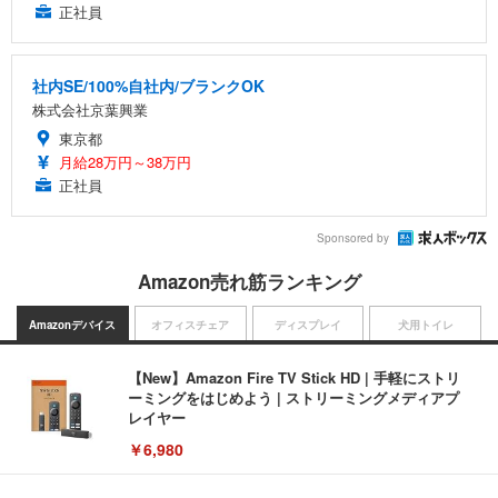
正社員
社内SE/100%自社内/ブランクOK
株式会社京葉興業
東京都
月給28万円～38万円
正社員
Sponsored by
Amazon売れ筋ランキング
Amazonデバイス
オフィスチェア
ディスプレイ
犬用トイレ
【New】Amazon Fire TV Stick HD | 手軽にストリ
ーミングをはじめよう | ストリーミングメディアプ
レイヤー
￥6,980