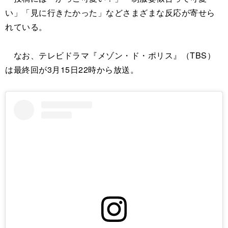
い」「見に行きたかった」などさまざまな反応が寄せら
れている。
なお、テレビドラマ『メゾン・ド・ポリス』（TBS）
は最終回が3月15日22時から放送。