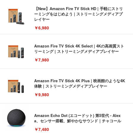
【New】Amazon Fire TV Stick HD | 手軽にストリ
ーミングをはじめよう | ストリーミングメディアプ
レイヤー
￥6,980
Amazon Fire TV Stick 4K Select | 4Kの高画質スト
リーミング | ストリーミングメディアプレイヤー
￥7,980
Amazon Fire TV Stick 4K Plus | 映画館のような4K
体験 | ストリーミングメディアプレイヤー
￥9,980
Amazon Echo Dot (エコードット) 第5世代 - Alex
a、センサー搭載、鮮やかなサウンド｜チャコール
￥7,480