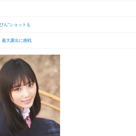
ぴん"ショットも
！最大露出に挑戦