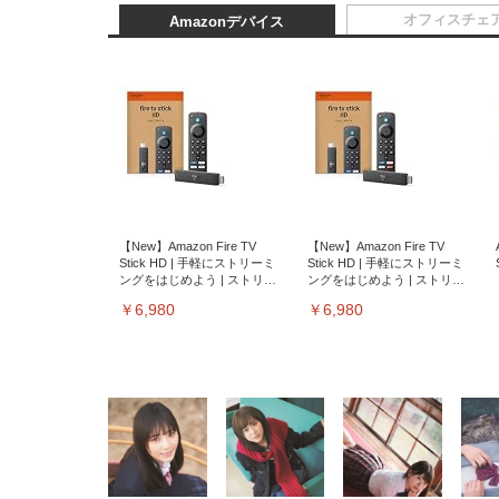
オフィスチェ
Amazonデバイス
【New】Amazon Fire TV
【New】Amazon Fire TV
Stick HD | 手軽にストリーミ
Stick HD | 手軽にストリーミ
ングをはじめよう | ストリー
ングをはじめよう | ストリー
ミングメディアプレイヤー
ミングメディアプレイヤー
￥6,980
￥6,980