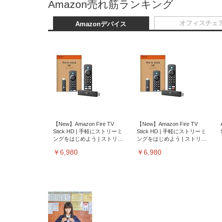
Amazon売れ筋ランキング
オフィスチェ
Amazonデバイス
【New】Amazon Fire TV
【New】Amazon Fire TV
Stick HD | 手軽にストリーミ
Stick HD | 手軽にストリーミ
ングをはじめよう | ストリー
ングをはじめよう | ストリー
ミングメディアプレイヤー
ミングメディアプレイヤー
￥6,980
￥6,980