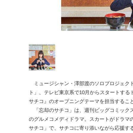
ミュージシャン・澤部渡のソロプロジェク
ト」、テレビ東京系で10月からスタートする
サチコ』のオープニングテーマを担当するこ
「忘却のサチコ」は、週刊ビッグコミックス
のグルメコメディドラマ。スカートがドラマ
サチコ」で、サチコに寄り添いながら応援す