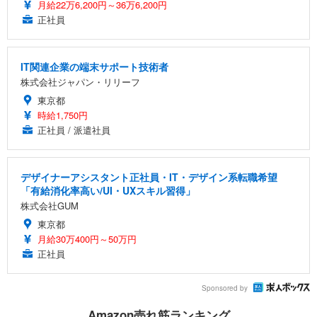
月給22万6,200円～36万6,200円
正社員
IT関連企業の端末サポート技術者
株式会社ジャパン・リリーフ
東京都
時給1,750円
正社員 / 派遣社員
デザイナーアシスタント正社員・IT・デザイン系転職希望
「有給消化率高い/UI・UXスキル習得」
株式会社GUM
東京都
月給30万400円～50万円
正社員
Sponsored by
Amazon売れ筋ランキング