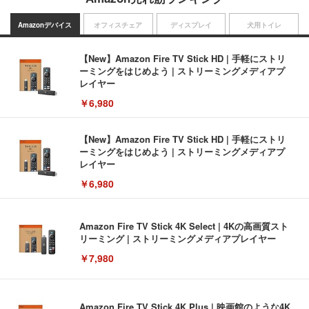
Amazonデバイス
オフィスチェア
ディスプレイ
犬用トイレ
【New】Amazon Fire TV Stick HD | 手軽にストリ
ーミングをはじめよう | ストリーミングメディアプ
レイヤー
￥6,980
【New】Amazon Fire TV Stick HD | 手軽にストリ
ーミングをはじめよう | ストリーミングメディアプ
レイヤー
￥6,980
Amazon Fire TV Stick 4K Select | 4Kの高画質スト
リーミング | ストリーミングメディアプレイヤー
￥7,980
Amazon Fire TV Stick 4K Plus | 映画館のような4K