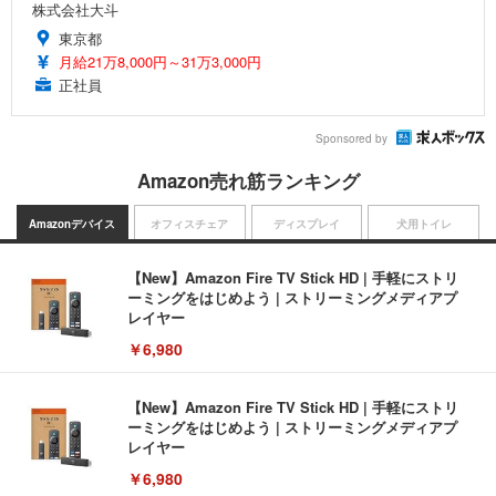
株式会社大斗
東京都
月給21万8,000円～31万3,000円
正社員
Sponsored by
Amazon売れ筋ランキング
Amazonデバイス
オフィスチェア
ディスプレイ
犬用トイレ
【New】Amazon Fire TV Stick HD | 手軽にストリ
ーミングをはじめよう | ストリーミングメディアプ
レイヤー
￥6,980
【New】Amazon Fire TV Stick HD | 手軽にストリ
ーミングをはじめよう | ストリーミングメディアプ
レイヤー
￥6,980