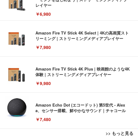
レイヤー
￥6,980
Amazon Fire TV Stick 4K Select | 4Kの高画質スト
リーミング | ストリーミングメディアプレイヤー
￥7,980
Amazon Fire TV Stick 4K Plus | 映画館のような4K
体験 | ストリーミングメディアプレイヤー
￥9,980
Amazon Echo Dot (エコードット) 第5世代 - Alex
a、センサー搭載、鮮やかなサウンド｜チャコール
￥7,480
>> もっと見る