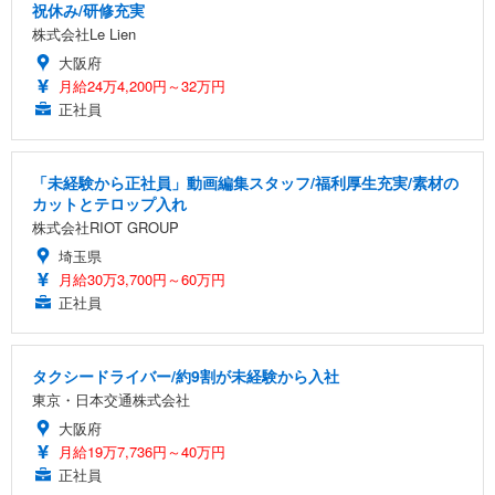
祝休み/研修充実
株式会社Le Lien
大阪府
月給24万4,200円～32万円
正社員
「未経験から正社員」動画編集スタッフ/福利厚生充実/素材の
カットとテロップ入れ
株式会社RIOT GROUP
埼玉県
月給30万3,700円～60万円
正社員
タクシードライバー/約9割が未経験から入社
東京・日本交通株式会社
大阪府
月給19万7,736円～40万円
正社員