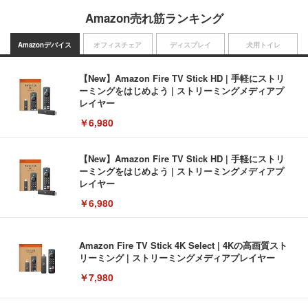
Amazon売れ筋ランキング
Amazonデバイス
オフィスチェア
ディスプレイ
犬用トイレ
【New】Amazon Fire TV Stick HD | 手軽にストリ
ーミングをはじめよう | ストリーミングメディアプ
レイヤー
￥6,980
【New】Amazon Fire TV Stick HD | 手軽にストリ
ーミングをはじめよう | ストリーミングメディアプ
レイヤー
￥6,980
Amazon Fire TV Stick 4K Select | 4Kの高画質スト
リーミング | ストリーミングメディアプレイヤー
￥7,980