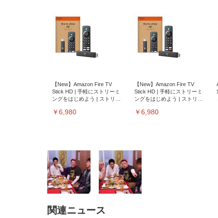
【New】Amazon Fire TV
【New】Amazon Fire TV
Stick HD | 手軽にストリーミ
Stick HD | 手軽にストリーミ
ングをはじめよう | ストリー
ングをはじめよう | ストリー
ミングメディアプレイヤー
ミングメディアプレイヤー
￥6,980
￥6,980
関連ニュース