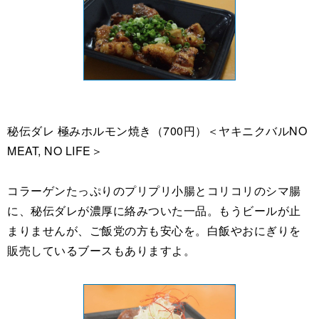
秘伝ダレ 極みホルモン焼き（700円）＜ヤキニクバルNO
MEAT, NO LIFE＞
コラーゲンたっぷりのプリプリ小腸とコリコリのシマ腸
に、秘伝ダレが濃厚に絡みついた一品。もうビールが止
まりませんが、ご飯党の方も安心を。白飯やおにぎりを
販売しているブースもありますよ。