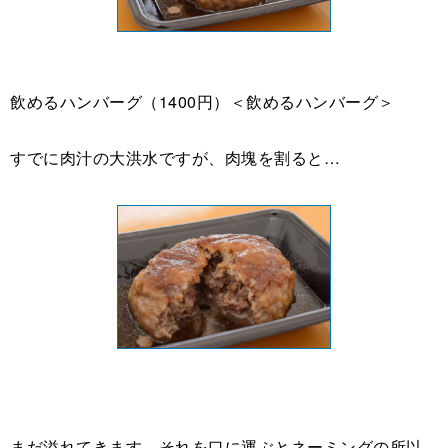
飲めるハンバーグ（1400円）＜飲めるハンバーグ＞
すでに肉汁の大洪水ですが、肉塊を割ると…
まだ溢れてきます。それを口に運ぶとネーミングの所以