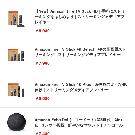
【New】Amazon Fire TV Stick HD | 手軽にストリ
ーミングをはじめよう | ストリーミングメディアプ
レイヤー
￥6,980
Amazon Fire TV Stick 4K Select | 4Kの高画質スト
リーミング | ストリーミングメディアプレイヤー
￥7,980
Amazon Fire TV Stick 4K Plus | 映画館のような4K
体験 | ストリーミングメディアプレイヤー
￥9,980
Amazon Echo Dot (エコードット) 第5世代 - Alex
a、センサー搭載、鮮やかなサウンド｜チャコール
￥7,480