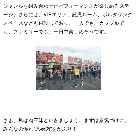
ジャンルを組み合わせたパフォーマンスが楽しめるステ
ージ、さらには、VIPエリア、託児ルーム、ボルタリング
スペースなども併設しており、一人でも、カップルで
も、ファミリーでも、一日中楽しめそうです。
さぁ、私は肉三昧といきましょう。まずは景気づけに、
みんなの憧れ“原始肉”をがぶり！