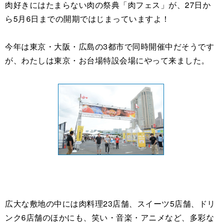
肉好きにはたまらない肉の祭典「肉フェス」が、27日か
ら5月6日までの開期ではじまっていますよ！
今年は東京・大阪・広島の3都市で同時開催中だそうです
が、わたしは東京・お台場特設会場にやって来ました。
広大な敷地の中には肉料理23店舗、スイーツ5店舗、ドリ
ンク6店舗のほかにも、笑い・音楽・アニメなど、多彩な