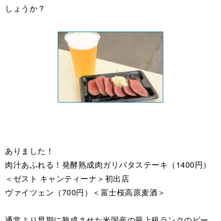
しょうか？
ありました！
肉汁あふれる！発酵熟成肉ガリバタステーキ（1400円）
＜ゼスト キャンティーナ＞初出店
ヴァイツェン（700円）＜富士桜高原麦酒＞
通常より早期に熟成させた米国産の最上級ランクのビー