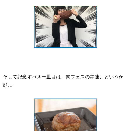
そして記念すべき一皿目は、肉フェスの常連、というか
顔…