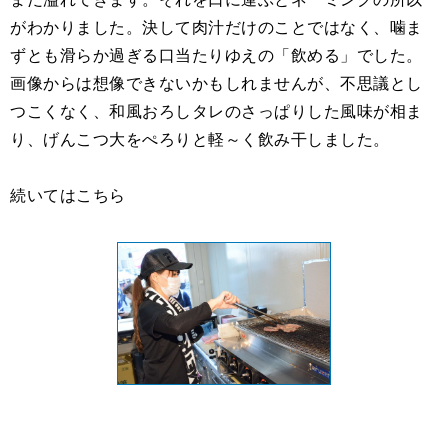
がわかりました。決して肉汁だけのことではなく、噛ま
ずとも滑らか過ぎる口当たりゆえの「飲める」でした。
画像からは想像できないかもしれませんが、不思議とし
つこくなく、和風おろしタレのさっぱりした風味が相ま
り、げんこつ大をぺろりと軽～く飲み干しました。
続いてはこちら