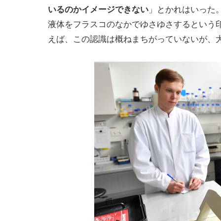
いるのかイメージできない
」とかれはいった
液体をフラスコのなかでゆさゆさするという
えば、この認識は概ねまちがっていないが、