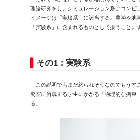
理論研究をし、シミュレーション系はコンピ
イメージは「実験系」に該当する。農学や地
「実験系」に含まれるものとして扱うことに
その1：実験系
この説明でもまだ怒られそうなのでもうすこ
究室に所属する学生にかかる「物理的な拘束
る。