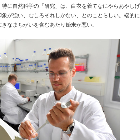
。特に自然科学の「研究」は、白衣を着てなにやらあやしげ
印象が強い、むしろそれしかない、とのことらしい。端的に
大きなまちがいを含むあたり始末が悪い。