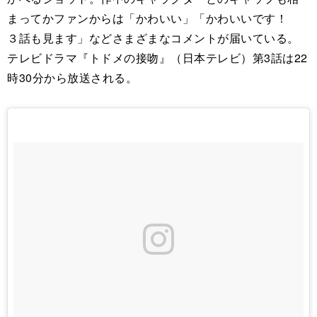
まってかファンからは「かわいい」「かわいいです！
３話も見ます」などさまざまなコメントが届いている。
テレビドラマ『トドメの接吻』（日本テレビ）第3話は22
時30分から放送される。