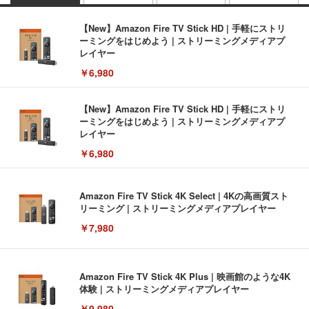
【New】Amazon Fire TV Stick HD | 手軽にストリ
ーミングをはじめよう | ストリーミングメディアプ
レイヤー
￥6,980
【New】Amazon Fire TV Stick HD | 手軽にストリ
ーミングをはじめよう | ストリーミングメディアプ
レイヤー
￥6,980
Amazon Fire TV Stick 4K Select | 4Kの高画質スト
リーミング | ストリーミングメディアプレイヤー
￥7,980
Amazon Fire TV Stick 4K Plus | 映画館のような4K
体験 | ストリーミングメディアプレイヤー
￥9,980