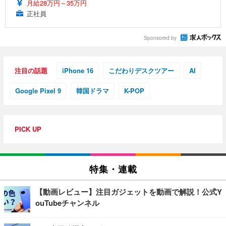
月給28万円～35万円
正社員
Sponsored by
注目の話題
iPhone 16
こだわりデスクツアー
AI
Google Pixel 9
韓国ドラマ
K-POP
PICK UP
特集・連載
【動画レビュー】注目ガジェットを動画で解説！公式Y
ouTubeチャンネル