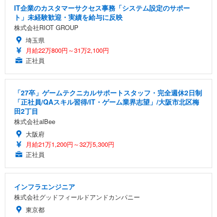
IT企業のカスタマーサクセス事務「システム設定のサポー
ト」未経験歓迎・実績を給与に反映
株式会社RIOT GROUP
埼玉県
月給22万800円～31万2,100円
正社員
「27卒」ゲームテクニカルサポートスタッフ・完全週休2日制
「正社員/QAスキル習得/IT・ゲーム業界志望」/大阪市北区梅
田2丁目
株式会社alBee
大阪府
月給21万1,200円～32万5,300円
正社員
インフラエンジニア
株式会社グッドフィールドアンドカンパニー
東京都