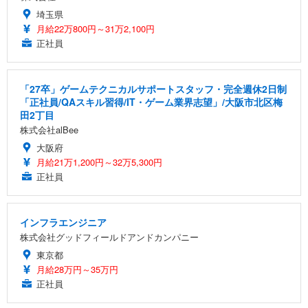
埼玉県
月給22万800円～31万2,100円
正社員
「27卒」ゲームテクニカルサポートスタッフ・完全週休2日制
「正社員/QAスキル習得/IT・ゲーム業界志望」/大阪市北区梅
田2丁目
株式会社alBee
大阪府
月給21万1,200円～32万5,300円
正社員
インフラエンジニア
株式会社グッドフィールドアンドカンパニー
東京都
月給28万円～35万円
正社員