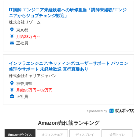
IT講師 エンジニア未経験者への研修担当「講師未経験/エンジ
ニアからジョブチェンジ歓迎」
株式会社リゾーム
東京都
月給28万円～
正社員
インフラエンジニア/キッティング/ユーザーサポート パソコン
修理やサポート 未経験歓迎 直行直帰あり
株式会社キャリアジャパン
神奈川県
月給25万円～32万円
正社員
Sponsored by
Amazon売れ筋ランキング
Amazonデバイス
オフィスチェア
ディスプレイ
犬用トイレ