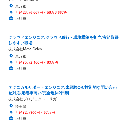
東京都
月給26万6,667円～56万6,667円
正社員
クラウドエンジニア/クラウド移行・環境構築を担当/有給取得
しやすい職場
株式会社Meta Sales
東京都
月給30万2,100円～60万円
正社員
テクニカルサポートエンジニア/未経験OK/技術的な問い合わ
せ対応/定着率高い/完全週休2日制
株式会社プロジェクトトリガー
埼玉県
月給32万300円～57万円
正社員