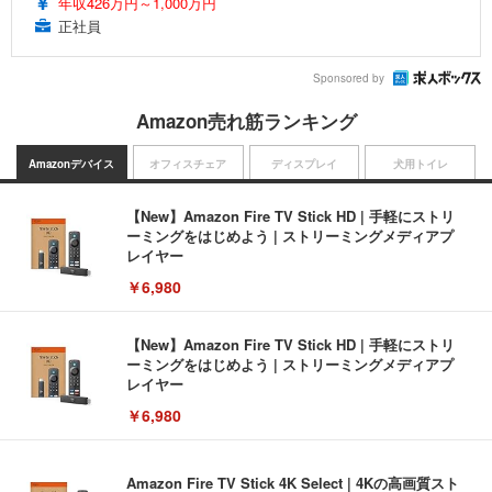
年収426万円～1,000万円
正社員
Sponsored by
Amazon売れ筋ランキング
Amazonデバイス
オフィスチェア
ディスプレイ
犬用トイレ
【New】Amazon Fire TV Stick HD | 手軽にストリ
ーミングをはじめよう | ストリーミングメディアプ
レイヤー
￥6,980
【New】Amazon Fire TV Stick HD | 手軽にストリ
ーミングをはじめよう | ストリーミングメディアプ
レイヤー
￥6,980
Amazon Fire TV Stick 4K Select | 4Kの高画質スト