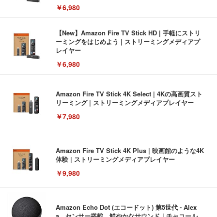
￥6,980
【New】Amazon Fire TV Stick HD | 手軽にストリ
ーミングをはじめよう | ストリーミングメディアプ
レイヤー
￥6,980
Amazon Fire TV Stick 4K Select | 4Kの高画質スト
リーミング | ストリーミングメディアプレイヤー
￥7,980
Amazon Fire TV Stick 4K Plus | 映画館のような4K
体験 | ストリーミングメディアプレイヤー
￥9,980
Amazon Echo Dot (エコードット) 第5世代 - Alex
a、センサー搭載、鮮やかなサウンド｜チャコール