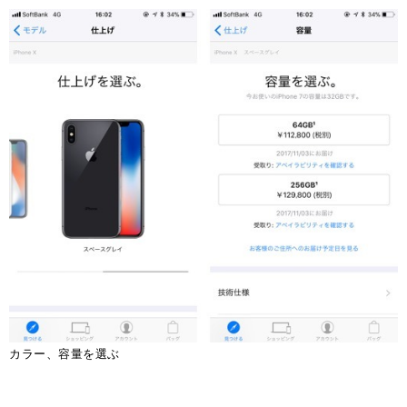
カラー、容量を選ぶ