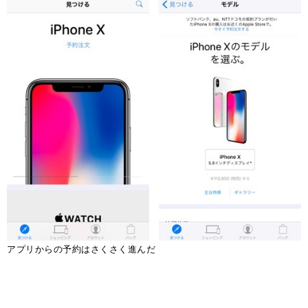
アプリからの予約はさくさく進んだ