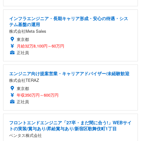
インフラエンジニア・長期キャリア形成・安心の待遇・シス
テム基盤の運用
株式会社Meta Sales
東京都
月給32万8,100円～60万円
正社員
エンジニア向け提案営業・キャリアアドバイザー/未経験歓迎
株式会社TERAZ
東京都
年収350万円～600万円
正社員
フロントエンドエンジニア「27卒・まだ間に合う!」WEBサイ
トの実装/賞与あり/昇給賞与あり/新宿区歌舞伎町1丁目
ベンタス株式会社