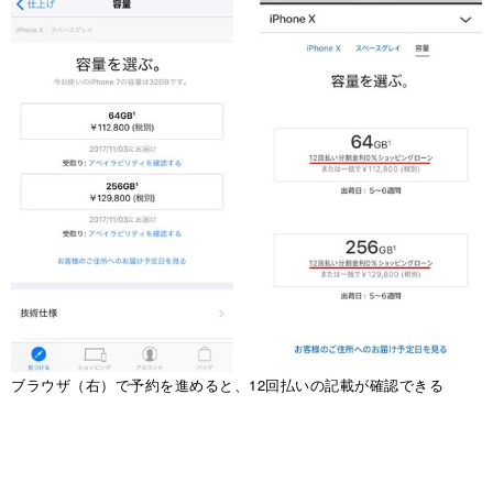
ブラウザ（右）で予約を進めると、12回払いの記載が確認できる