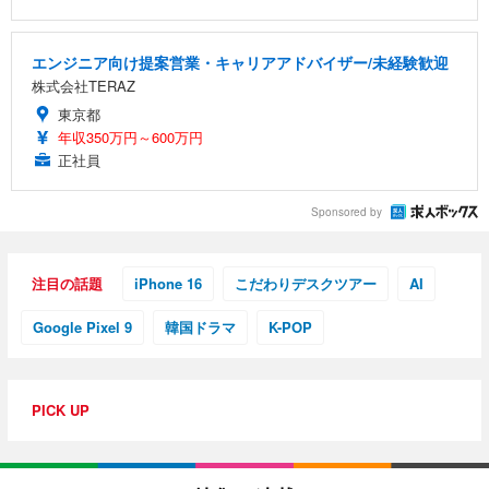
エンジニア向け提案営業・キャリアアドバイザー/未経験歓迎
株式会社TERAZ
東京都
年収350万円～600万円
正社員
Sponsored by
注目の話題
iPhone 16
こだわりデスクツアー
AI
Google Pixel 9
韓国ドラマ
K-POP
PICK UP