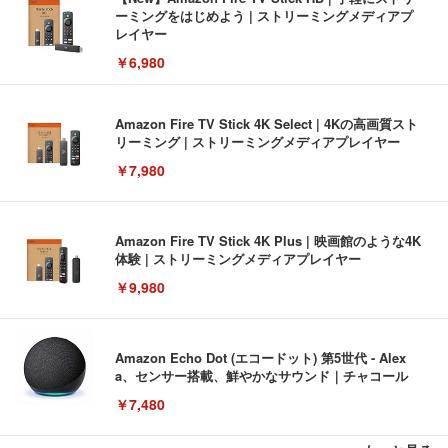
ーミングをはじめよう | ストリーミングメディアプ
レイヤー
￥6,980
Amazon Fire TV Stick 4K Select | 4Kの高画質スト
リーミング | ストリーミングメディアプレイヤー
￥7,980
Amazon Fire TV Stick 4K Plus | 映画館のような4K
体験 | ストリーミングメディアプレイヤー
￥9,980
Amazon Echo Dot (エコードット) 第5世代 - Alex
a、センサー搭載、鮮やかなサウンド｜チャコール
￥7,480