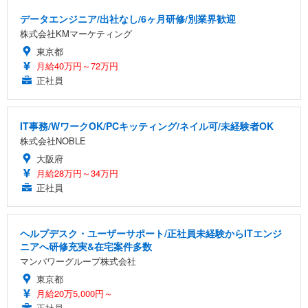
データエンジニア/出社なし/6ヶ月研修/別業界歓迎
株式会社KMマーケティング
東京都
月給40万円～72万円
正社員
IT事務/WワークOK/PCキッティング/ネイル可/未経験者OK
株式会社NOBLE
大阪府
月給28万円～34万円
正社員
ヘルプデスク・ユーザーサポート/正社員未経験からITエンジ
ニアへ研修充実&在宅案件多数
マンパワーグループ株式会社
東京都
月給20万5,000円～
正社員