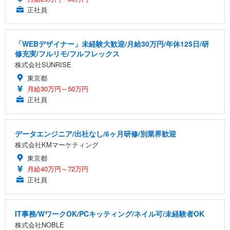
正社員
「WEBデザイナー」未経験大歓迎/月給30万円/年休125日/研
修充実/フルリモ/フルフレックス
株式会社SUNRISE
東京都
月給30万円～50万円
正社員
データエンジニア/出社なし/6ヶ月研修/別業界歓迎
株式会社KMマーケティング
東京都
月給40万円～72万円
正社員
IT事務/WワークOK/PCキッティング/ネイル可/未経験者OK
株式会社NOBLE