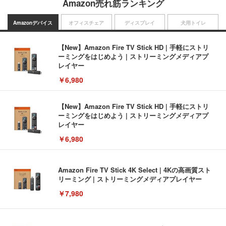
Amazon売れ筋ランキング
Amazonデバイス
オフィスチェア
ディスプレイ
犬用トイレ
【New】Amazon Fire TV Stick HD | 手軽にストリ
ーミングをはじめよう | ストリーミングメディアプ
レイヤー
￥6,980
【New】Amazon Fire TV Stick HD | 手軽にストリ
ーミングをはじめよう | ストリーミングメディアプ
レイヤー
￥6,980
Amazon Fire TV Stick 4K Select | 4Kの高画質スト
リーミング | ストリーミングメディアプレイヤー
￥7,980