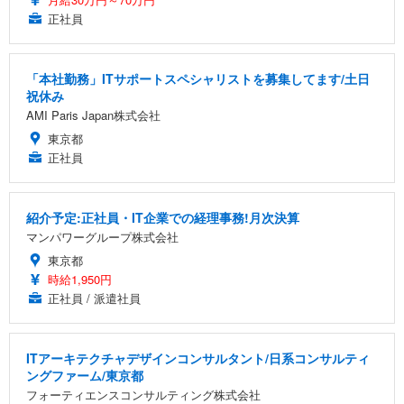
正社員
「本社勤務」ITサポートスペシャリストを募集してます/土日
祝休み
AMI Paris Japan株式会社
東京都
正社員
紹介予定:正社員・IT企業での経理事務!月次決算
マンパワーグループ株式会社
東京都
時給1,950円
正社員 / 派遣社員
ITアーキテクチャデザインコンサルタント/日系コンサルティ
ングファーム/東京都
フォーティエンスコンサルティング株式会社