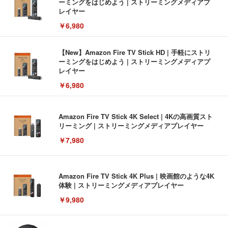
ーミングをはじめよう | ストリーミングメディアプ
レイヤー
￥6,980
【New】Amazon Fire TV Stick HD | 手軽にストリ
ーミングをはじめよう | ストリーミングメディアプ
レイヤー
￥6,980
Amazon Fire TV Stick 4K Select | 4Kの高画質スト
リーミング | ストリーミングメディアプレイヤー
￥7,980
Amazon Fire TV Stick 4K Plus | 映画館のような4K
体験 | ストリーミングメディアプレイヤー
￥9,980