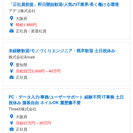
「正社員前提」即日開始歓迎/人気のIT業界/長く働ける環境
アデコ株式会社
大阪府
時給1,850円
正社員 / 派遣社員
未経験歓迎!モノづくりエンジニア・既卒歓迎 土日祝休み
株式会社Amark
愛知県
月給22万2,000円～40万円
正社員
PC・データ入力/事務/ユーザーサポート 経験不問 IT事務 土日
祝休み 服装自由 ネイルOK 履歴書不要
ThreeX株式会社
大阪府
月給21万円～35万円
正社員