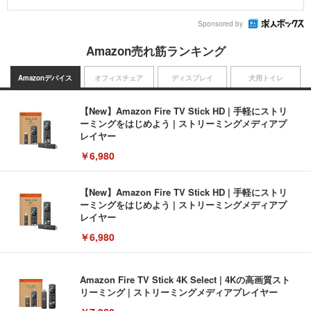
Sponsored by
Amazon売れ筋ランキング
Amazonデバイス
オフィスチェア
ディスプレイ
犬用トイレ
【New】Amazon Fire TV Stick HD | 手軽にストリ
ーミングをはじめよう | ストリーミングメディアプ
レイヤー
￥6,980
【New】Amazon Fire TV Stick HD | 手軽にストリ
ーミングをはじめよう | ストリーミングメディアプ
レイヤー
￥6,980
Amazon Fire TV Stick 4K Select | 4Kの高画質スト
リーミング | ストリーミングメディアプレイヤー