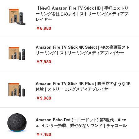
【New】Amazon Fire TV Stick HD | 手軽にストリ
ーミングをはじめよう | ストリーミングメディアプ
レイヤー
￥6,980
Amazon Fire TV Stick 4K Select | 4Kの高画質スト
リーミング | ストリーミングメディアプレイヤー
￥7,980
Amazon Fire TV Stick 4K Plus | 映画館のような4K
体験 | ストリーミングメディアプレイヤー
￥9,980
Amazon Echo Dot (エコードット) 第5世代 - Alex
a、センサー搭載、鮮やかなサウンド｜チャコール
￥7,480