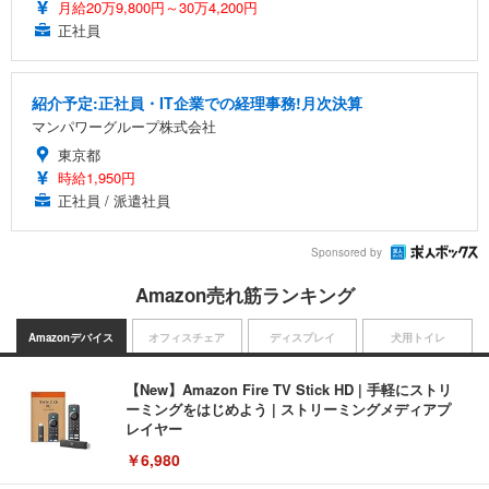
月給20万9,800円～30万4,200円
正社員
紹介予定:正社員・IT企業での経理事務!月次決算
マンパワーグループ株式会社
東京都
時給1,950円
正社員 / 派遣社員
Sponsored by
Amazon売れ筋ランキング
Amazonデバイス
オフィスチェア
ディスプレイ
犬用トイレ
【New】Amazon Fire TV Stick HD | 手軽にストリ
ーミングをはじめよう | ストリーミングメディアプ
レイヤー
￥6,980