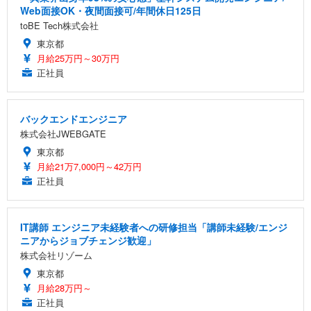
Web面接OK・夜間面接可/年間休日125日
toBE Tech株式会社
東京都
月給25万円～30万円
正社員
バックエンドエンジニア
株式会社JWEBGATE
東京都
月給21万7,000円～42万円
正社員
IT講師 エンジニア未経験者への研修担当「講師未経験/エンジ
ニアからジョブチェンジ歓迎」
株式会社リゾーム
東京都
月給28万円～
正社員