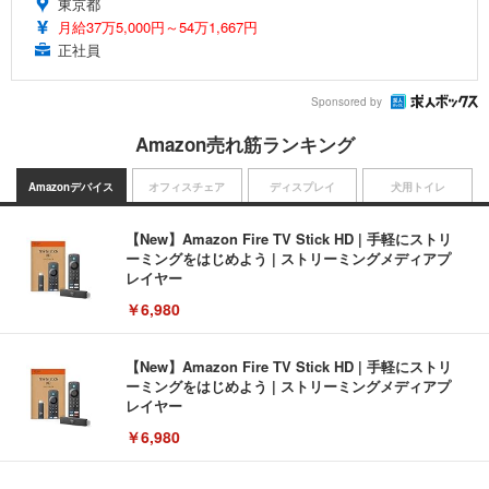
東京都
月給37万5,000円～54万1,667円
正社員
Sponsored by
Amazon売れ筋ランキング
Amazonデバイス
オフィスチェア
ディスプレイ
犬用トイレ
【New】Amazon Fire TV Stick HD | 手軽にストリ
ーミングをはじめよう | ストリーミングメディアプ
レイヤー
￥6,980
【New】Amazon Fire TV Stick HD | 手軽にストリ
ーミングをはじめよう | ストリーミングメディアプ
レイヤー
￥6,980