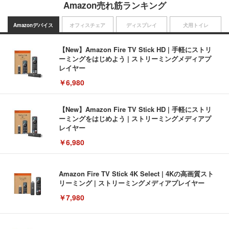
Amazon売れ筋ランキング
Amazonデバイス
オフィスチェア
ディスプレイ
犬用トイレ
【New】Amazon Fire TV Stick HD | 手軽にストリ
ーミングをはじめよう | ストリーミングメディアプ
レイヤー
￥6,980
【New】Amazon Fire TV Stick HD | 手軽にストリ
ーミングをはじめよう | ストリーミングメディアプ
レイヤー
￥6,980
Amazon Fire TV Stick 4K Select | 4Kの高画質スト
リーミング | ストリーミングメディアプレイヤー
￥7,980