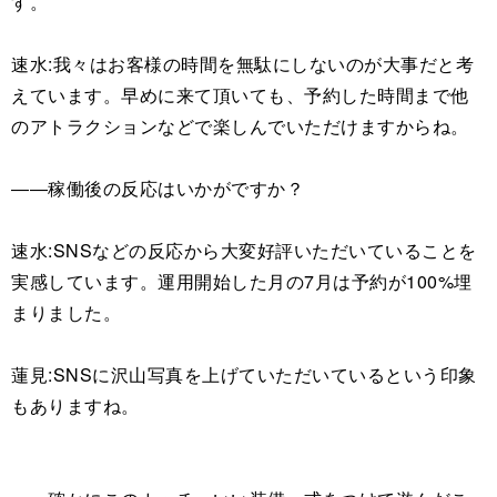
す。
速水:我々はお客様の時間を無駄にしないのが大事だと考
えています。早めに来て頂いても、予約した時間まで他
のアトラクションなどで楽しんでいただけますからね。
――稼働後の反応はいかがですか？
速水:SNSなどの反応から大変好評いただいていることを
実感しています。運用開始した月の7月は予約が100%埋
まりました。
蓮見:SNSに沢山写真を上げていただいているという印象
もありますね。