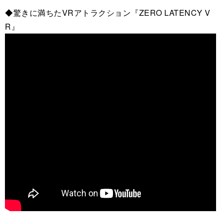
◆驚きに満ちたVRアトラクション『ZERO LATENCY V
R』