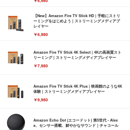
￥6,980
【New】Amazon Fire TV Stick HD | 手軽にストリ
ーミングをはじめよう | ストリーミングメディアプ
レイヤー
￥6,980
Amazon Fire TV Stick 4K Select | 4Kの高画質スト
リーミング | ストリーミングメディアプレイヤー
￥7,980
Amazon Fire TV Stick 4K Plus | 映画館のような4K
体験 | ストリーミングメディアプレイヤー
￥9,980
Amazon Echo Dot (エコードット) 第5世代 - Alex
a、センサー搭載、鮮やかなサウンド｜チャコール