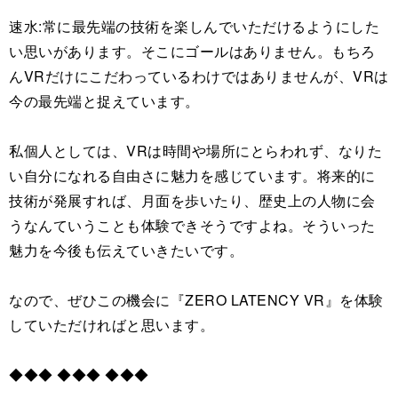
速水:常に最先端の技術を楽しんでいただけるようにした
い思いがあります。そこにゴールはありません。もちろ
んVRだけにこだわっているわけではありませんが、VRは
今の最先端と捉えています。
私個人としては、VRは時間や場所にとらわれず、なりた
い自分になれる自由さに魅力を感じています。将来的に
技術が発展すれば、月面を歩いたり、歴史上の人物に会
うなんていうことも体験できそうですよね。そういった
魅力を今後も伝えていきたいです。
なので、ぜひこの機会に『ZERO LATENCY VR』を体験
していただければと思います。
◆◆◆ ◆◆◆ ◆◆◆