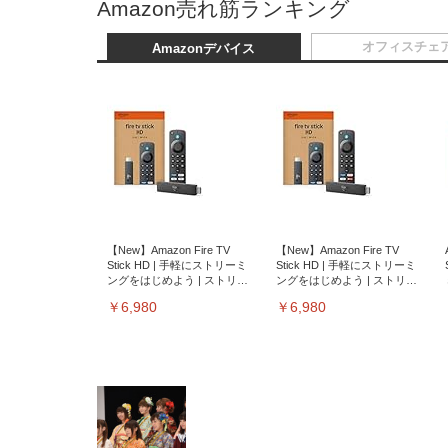
Amazon売れ筋ランキング
オフィスチェ
Amazonデバイス
【New】Amazon Fire TV
【New】Amazon Fire TV
Stick HD | 手軽にストリーミ
Stick HD | 手軽にストリーミ
ングをはじめよう | ストリー
ングをはじめよう | ストリー
ミングメディアプレイヤー
ミングメディアプレイヤー
￥6,980
￥6,980