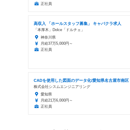
正社員
高収入 「ホールスタッフ募集」 キャバクラ求人
「本厚木」Dolce「ドルチェ」
神奈川県
月給37万5,000円～
正社員
CADを使用した図面のデータ化/愛知県名古屋市南区
株式会社シスムエンジニアリング
愛知県
月給21万6,000円～
正社員