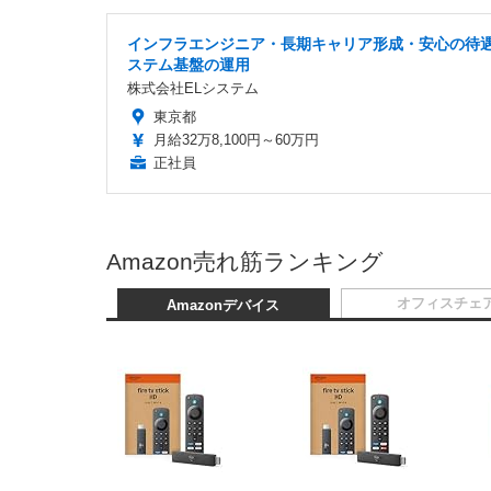
インフラエンジニア・長期キャリア形成・安心の待
ステム基盤の運用
株式会社ELシステム
東京都
月給32万8,100円～60万円
正社員
Amazon売れ筋ランキング
オフィスチェ
Amazonデバイス