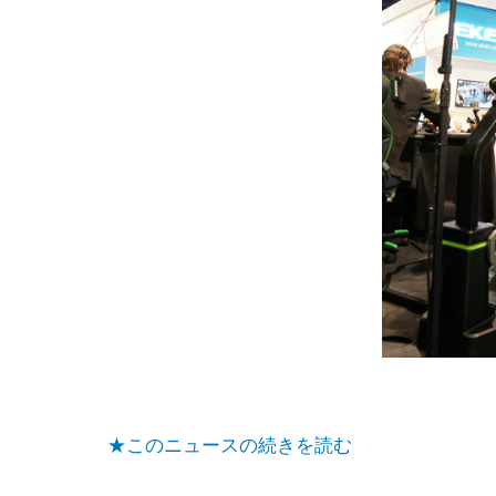
★このニュースの続きを読む