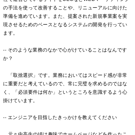
の手法を使って改善することや、リニューアルに向けた
準備を進めています。また、提案された新規事業案を実
現させるためのベースとなるシステムの開発を行ってい
ます。
-- そのような業務のなかで心がけていることはなんです
か？
「取捨選択」です。業務においてはスピード感が非常
に重要だと考えているので、常に完璧を求めるのではな
く、「必須要件は何か」というところを意識するよう心
掛けています。
-- エンジニアを目指したきっかけを教えてください
元々中高生の頃は趣味でホームページなどを作ったこ