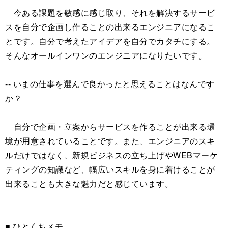
今ある課題を敏感に感じ取り、それを解決するサービ
スを自分で企画し作ることの出来るエンジニアになるこ
とです。自分で考えたアイデアを自分でカタチにする。
そんなオールインワンのエンジニアになりたいです。
-- いまの仕事を選んで良かったと思えることはなんです
か？
自分で企画・立案からサービスを作ることが出来る環
境が用意されていることです。また、エンジニアのスキ
ルだけではなく、新規ビジネスの立ち上げやWEBマーケ
ティングの知識など、幅広いスキルを身に着けることが
出来ることも大きな魅力だと感じています。
■ ひとくちメモ