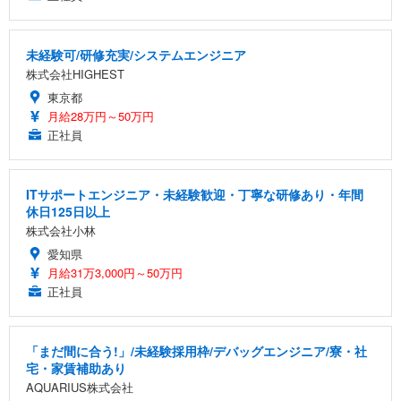
未経験可/研修充実/システムエンジニア
株式会社HIGHEST
東京都
月給28万円～50万円
正社員
ITサポートエンジニア・未経験歓迎・丁寧な研修あり・年間
休日125日以上
株式会社小林
愛知県
月給31万3,000円～50万円
正社員
「まだ間に合う!」/未経験採用枠/デバッグエンジニア/寮・社
宅・家賃補助あり
AQUARIUS株式会社