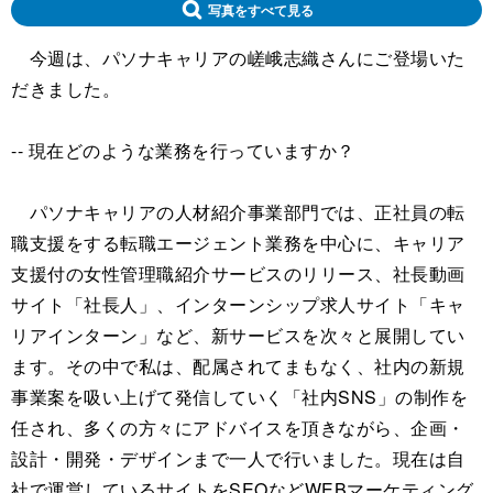
写真をすべて見る
今週は、パソナキャリアの嵯峨志織さんにご登場いた
だきました。
-- 現在どのような業務を行っていますか？
パソナキャリアの人材紹介事業部門では、正社員の転
職支援をする転職エージェント業務を中心に、キャリア
支援付の女性管理職紹介サービスのリリース、社長動画
サイト「社長人」、インターンシップ求人サイト「キャ
リアインターン」など、新サービスを次々と展開してい
ます。その中で私は、配属されてまもなく、社内の新規
事業案を吸い上げて発信していく「社内SNS」の制作を
任され、多くの方々にアドバイスを頂きながら、企画・
設計・開発・デザインまで一人で行いました。現在は自
社で運営しているサイトをSEOなどWEBマーケティング