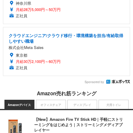
神奈川県
月給28万5,000円～50万円
正社員
クラウドエンジニア/クラウド移行・環境構築を担当/有給取得
しやすい職場
株式会社Meta Sales
東京都
月給30万2,100円～60万円
正社員
Sponsored by
Amazon売れ筋ランキング
Amazonデバイス
オフィスチェア
ディスプレイ
犬用トイレ
【New】Amazon Fire TV Stick HD | 手軽にストリ
ーミングをはじめよう | ストリーミングメディアプ
レイヤー