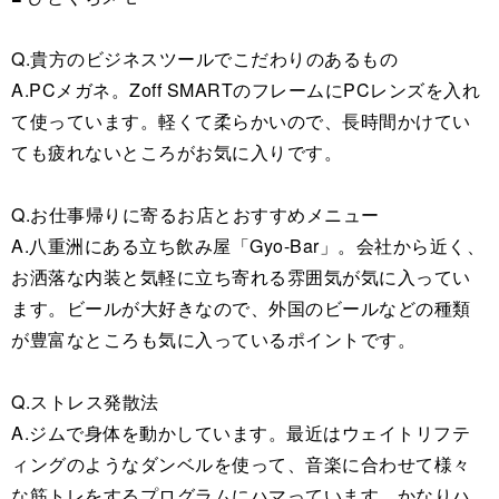
Q.貴方のビジネスツールでこだわりのあるもの
A.PCメガネ。Zoff SMARTのフレームにPCレンズを入れ
て使っています。軽くて柔らかいので、長時間かけてい
ても疲れないところがお気に入りです。
Q.お仕事帰りに寄るお店とおすすめメニュー
A.八重洲にある立ち飲み屋「Gyo-Bar」。会社から近く、
お洒落な内装と気軽に立ち寄れる雰囲気が気に入ってい
ます。ビールが大好きなので、外国のビールなどの種類
が豊富なところも気に入っているポイントです。
Q.ストレス発散法
A.ジムで身体を動かしています。最近はウェイトリフテ
ィングのようなダンベルを使って、音楽に合わせて様々
な筋トレをするプログラムにハマっています。かなりハ