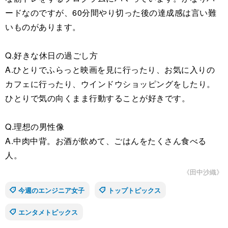
ードなのですが、60分間やり切った後の達成感は言い難
いものがあります。
Q.好きな休日の過ごし方
A.ひとりでふらっと映画を見に行ったり、お気に入りの
カフェに行ったり、ウインドウショッピングをしたり。
ひとりで気の向くまま行動することが好きです。
Q.理想の男性像
A.中肉中背。お酒が飲めて、ごはんをたくさん食べる
人。
《田中沙織》
今週のエンジニア女子
トップトピックス
エンタメトピックス