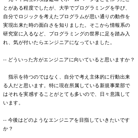
とがある程度でしたが、大学でプログラミングを学び、
自分でロジックを考えたプログラムが思い通りの動作を
実現出来た時の面白さを知りました。そこから情報系の
研究室に入るなど、プログラミングの世界に足を踏み入
れ、気が付いたらエンジニアになっていました。
-- どういった方がエンジニアに向いていると思いますか？
指示を待つのではなく、自分で考え主体的に行動出来
る人だと思います。特に現在所属している新規事業部で
はそれを実感することがとても多いので、日々意識して
います。
-- 今後はどのようなエンジニアを目指していきたいです
か？