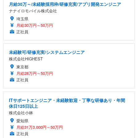
月給30万～/未経験採用枠/研修充実/アプリ開発エンジニア
ナナイロモバイル株式会社
埼玉県
月給30万円～50万円
正社員
未経験可/研修充実/システムエンジニア
株式会社HIGHEST
東京都
月給28万円～50万円
正社員
ITサポートエンジニア・未経験歓迎・丁寧な研修あり・年間
休日125日以上
株式会社小林
愛知県
月給31万3,000円～50万円
正社員