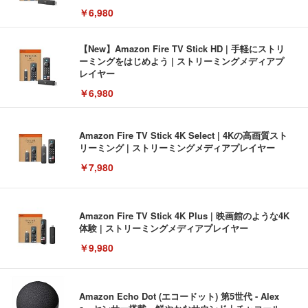
￥6,980
【New】Amazon Fire TV Stick HD | 手軽にストリ
ーミングをはじめよう | ストリーミングメディアプ
レイヤー
￥6,980
Amazon Fire TV Stick 4K Select | 4Kの高画質スト
リーミング | ストリーミングメディアプレイヤー
￥7,980
Amazon Fire TV Stick 4K Plus | 映画館のような4K
体験 | ストリーミングメディアプレイヤー
￥9,980
Amazon Echo Dot (エコードット) 第5世代 - Alex