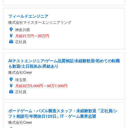
フィールドエンジニア
株式会社マイスターエンジニアリング
神奈川県
月給21万円～30万円
正社員
AIテストエンジニア/ゲーム品質検証/未経験歓迎/初めての転職
も歓迎/土日祝休み/昇給あり
株式会社Creer
埼玉県
月給22万5,000円～30万7,300円
正社員
ボードゲーム・パズル製造スタッフ・未経験歓迎「正社員/シ
フト相談可/年間休日125日」IT・ゲーム業界志望
株式会社Creer