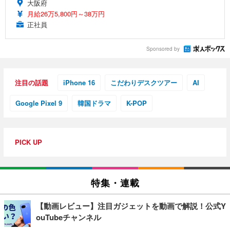
大阪府
月給26万5,800円～38万円
正社員
Sponsored by
注目の話題
iPhone 16
こだわりデスクツアー
AI
Google Pixel 9
韓国ドラマ
K-POP
PICK UP
特集・連載
【動画レビュー】注目ガジェットを動画で解説！公式Y
ouTubeチャンネル