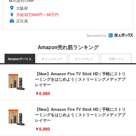
株式会社Creer
大阪府
月給32万600円～59万円
正社員
Sponsored by
Amazon売れ筋ランキング
Amazonデバイス
オフィスチェア
ディスプレイ
犬用トイレ
【New】Amazon Fire TV Stick HD | 手軽にストリ
ーミングをはじめよう | ストリーミングメディアプ
レイヤー
￥6,980
【New】Amazon Fire TV Stick HD | 手軽にストリ
ーミングをはじめよう | ストリーミングメディアプ
レイヤー
￥6,980