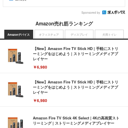
Sponsored by
Amazon売れ筋ランキング
Amazonデバイス
オフィスチェア
ディスプレイ
犬用トイレ
【New】Amazon Fire TV Stick HD | 手軽にストリ
ーミングをはじめよう | ストリーミングメディアプ
レイヤー
￥6,980
【New】Amazon Fire TV Stick HD | 手軽にストリ
ーミングをはじめよう | ストリーミングメディアプ
レイヤー
￥6,980
Amazon Fire TV Stick 4K Select | 4Kの高画質スト
リーミング | ストリーミングメディアプレイヤー