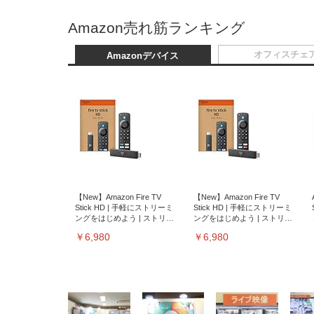
Amazon売れ筋ランキング
オフィスチェ
Amazonデバイス
【New】Amazon Fire TV
【New】Amazon Fire TV
Stick HD | 手軽にストリーミ
Stick HD | 手軽にストリーミ
ングをはじめよう | ストリー
ングをはじめよう | ストリー
ミングメディアプレイヤー
ミングメディアプレイヤー
￥6,980
￥6,980