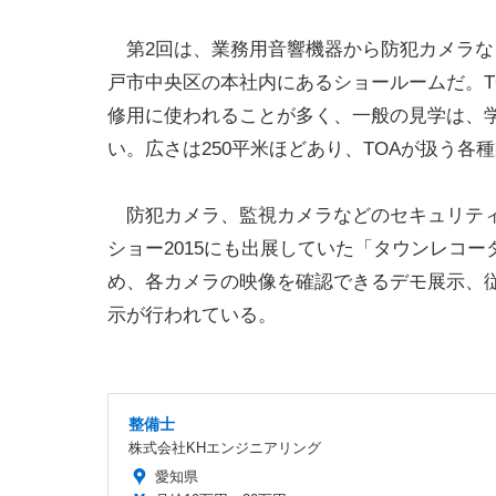
第2回は、業務用音響機器から防犯カメラな
戸市中央区の本社内にあるショールームだ。T
修用に使われることが多く、一般の見学は、
い。広さは250平米ほどあり、TOAが扱う
防犯カメラ、監視カメラなどのセキュリティ
ショー2015にも出展していた「タウンレコ
め、各カメラの映像を確認できるデモ展示、
示が行われている。
整備士
株式会社KHエンジニアリング
愛知県