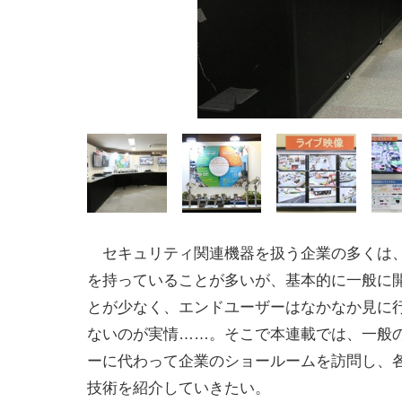
セキュリティ関連機器を扱う企業の多くは
を持っていることが多いが、基本的に一般に
とが少なく、エンドユーザーはなかなか見に
ないのが実情……。そこで本連載では、一般
ーに代わって企業のショールームを訪問し、
技術を紹介していきたい。