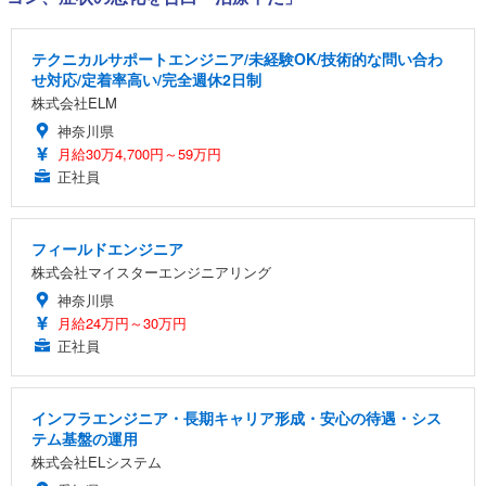
テクニカルサポートエンジニア/未経験OK/技術的な問い合わ
せ対応/定着率高い/完全週休2日制
株式会社ELM
神奈川県
月給30万4,700円～59万円
正社員
フィールドエンジニア
株式会社マイスターエンジニアリング
神奈川県
月給24万円～30万円
正社員
インフラエンジニア・長期キャリア形成・安心の待遇・シス
テム基盤の運用
株式会社ELシステム