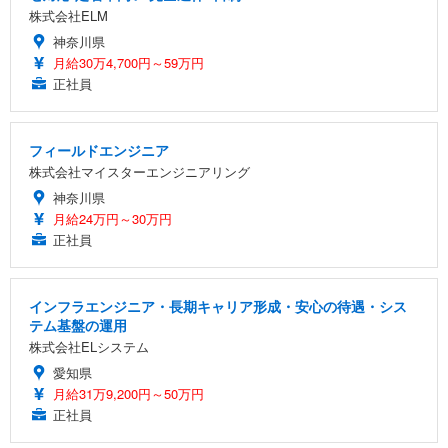
株式会社ELM
神奈川県
月給30万4,700円～59万円
正社員
フィールドエンジニア
株式会社マイスターエンジニアリング
神奈川県
月給24万円～30万円
正社員
インフラエンジニア・長期キャリア形成・安心の待遇・シス
テム基盤の運用
株式会社ELシステム
愛知県
月給31万9,200円～50万円
正社員