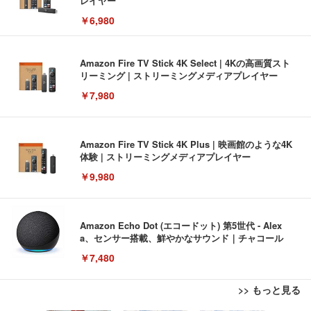
レイヤー
￥6,980
Amazon Fire TV Stick 4K Select | 4Kの高画質スト
リーミング | ストリーミングメディアプレイヤー
￥7,980
Amazon Fire TV Stick 4K Plus | 映画館のような4K
体験 | ストリーミングメディアプレイヤー
￥9,980
Amazon Echo Dot (エコードット) 第5世代 - Alex
a、センサー搭載、鮮やかなサウンド｜チャコール
￥7,480
>> もっと見る