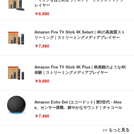
レイヤー
￥6,980
Amazon Fire TV Stick 4K Select | 4Kの高画質スト
リーミング | ストリーミングメディアプレイヤー
￥7,980
Amazon Fire TV Stick 4K Plus | 映画館のような4K
体験 | ストリーミングメディアプレイヤー
￥9,980
Amazon Echo Dot (エコードット) 第5世代 - Alex
a、センサー搭載、鮮やかなサウンド｜チャコール
￥7,480
>> もっと見る