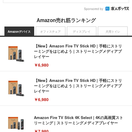
Sponsored by
Amazon売れ筋ランキング
Amazonデバイス
オフィスチェア
ディスプレイ
犬用トイレ
【New】Amazon Fire TV Stick HD | 手軽にストリ
ーミングをはじめよう | ストリーミングメディアプ
レイヤー
￥6,980
【New】Amazon Fire TV Stick HD | 手軽にストリ
ーミングをはじめよう | ストリーミングメディアプ
レイヤー
￥6,980
Amazon Fire TV Stick 4K Select | 4Kの高画質スト
リーミング | ストリーミングメディアプレイヤー
￥7,980