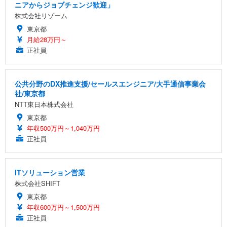
ニアからジョブチェンジ歓迎」
株式会社リゾーム
東京都
月給28万円～
正社員
公共分野のDX推進支援/セールスエンジニア/大手通信事業会
社/東京都
NTT東日本株式会社
東京都
年収500万円～1,040万円
正社員
ITソリューション営業
株式会社SHIFT
東京都
年収600万円～1,500万円
正社員