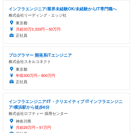
インフラエンジニア/業界未経験OK/未経験からIT専門職へ
株式会社リーディング・エッジ社
東京都
月給33万3,333円～50万円
正社員
プログラマー 開発系ITエンジニア
株式会社スキルコネクト
東京都
年収300万円～800万円
正社員
インフラエンジニア/IT・クリエイティブ ITインフラエンジニ
ア/横浜駅から徒歩6分
株式会社ロフティー 採用センター
神奈川県
月給29万円～51万円