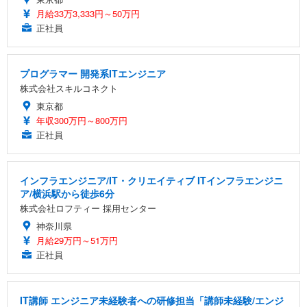
月給33万3,333円～50万円
正社員
プログラマー 開発系ITエンジニア
株式会社スキルコネクト
東京都
年収300万円～800万円
正社員
インフラエンジニア/IT・クリエイティブ ITインフラエンジニ
ア/横浜駅から徒歩6分
株式会社ロフティー 採用センター
神奈川県
月給29万円～51万円
正社員
IT講師 エンジニア未経験者への研修担当「講師未経験/エンジ