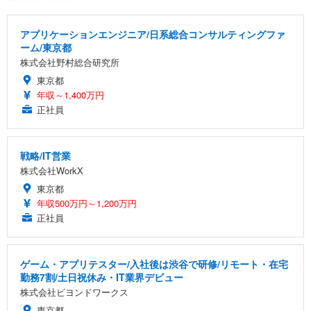
アプリケーションエンジニア/日系総合コンサルティングファ
ーム/東京都
株式会社野村総合研究所
東京都
年収～1,400万円
正社員
戦略/IT営業
株式会社WorkX
東京都
年収500万円～1,200万円
正社員
ゲーム・アプリテスター/入社後は渋谷で研修/リモート・在宅
勤務7割/土日祝休み・IT業界デビュー
株式会社ビヨンドワークス
東京都