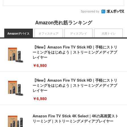
Sponsored by
Amazon売れ筋ランキング
Amazonデバイス
オフィスチェア
ディスプレイ
犬用トイレ
【New】Amazon Fire TV Stick HD | 手軽にストリ
ーミングをはじめよう | ストリーミングメディアプ
レイヤー
￥6,980
【New】Amazon Fire TV Stick HD | 手軽にストリ
ーミングをはじめよう | ストリーミングメディアプ
レイヤー
￥6,980
Amazon Fire TV Stick 4K Select | 4Kの高画質スト
リーミング | ストリーミングメディアプレイヤー