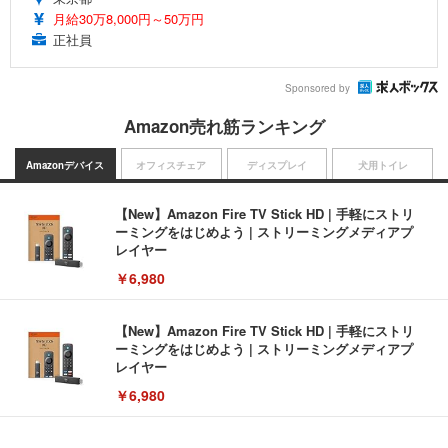
月給30万8,000円～50万円
正社員
Sponsored by
Amazon売れ筋ランキング
Amazonデバイス
オフィスチェア
ディスプレイ
犬用トイレ
【New】Amazon Fire TV Stick HD | 手軽にストリ
ーミングをはじめよう | ストリーミングメディアプ
レイヤー
￥6,980
【New】Amazon Fire TV Stick HD | 手軽にストリ
ーミングをはじめよう | ストリーミングメディアプ
レイヤー
￥6,980