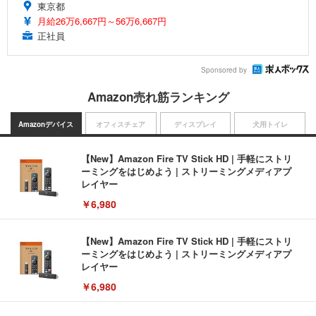
東京都
月給26万6,667円～56万6,667円
正社員
Sponsored by
Amazon売れ筋ランキング
Amazonデバイス
オフィスチェア
ディスプレイ
犬用トイレ
【New】Amazon Fire TV Stick HD | 手軽にストリ
ーミングをはじめよう | ストリーミングメディアプ
レイヤー
￥6,980
【New】Amazon Fire TV Stick HD | 手軽にストリ
ーミングをはじめよう | ストリーミングメディアプ
レイヤー
￥6,980