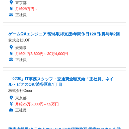
東京都
月給28万円～
正社員
ゲームQAエンジニア/資格取得支援/年間休日120日/賞与年2回
株式会社LOP
愛知県
月給21万8,800円～30万4,900円
正社員
「27卒」IT事務スタッフ・交通費全額支給「正社員」ネイ
ル・ピアスOK/渋谷区東1丁目
株式会社Creer
東京都
月給25万5,300円～32万円
正社員