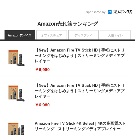
Sponsored by
Amazon売れ筋ランキング
Amazonデバイス
オフィスチェア
ディスプレイ
犬用トイレ
【New】Amazon Fire TV Stick HD | 手軽にストリ
ーミングをはじめよう | ストリーミングメディアプ
レイヤー
￥6,980
【New】Amazon Fire TV Stick HD | 手軽にストリ
ーミングをはじめよう | ストリーミングメディアプ
レイヤー
￥6,980
Amazon Fire TV Stick 4K Select | 4Kの高画質スト
リーミング | ストリーミングメディアプレイヤー